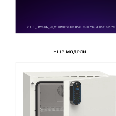
Еще модели