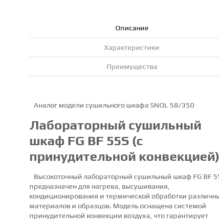
Описание
Характеристики
Преимущества
Аналог модели сушильного шкафа SNOL 58/350
Лабораторный сушильный
шкаф FG BF 55S (с
принудительной конвекцией
Высокоточный лабораторный сушильный шкаф FG BF 5
предназначен для нагрева, высушивания,
кондиционирования и термической обработки различн
материалов и образцов. Модель оснащена системой
принудительной конвекции воздуха, что гарантирует