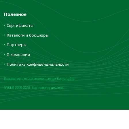
Полезное
Сертификаты
Каталоги и брошюры
Партнеры
О компании
Политика конфиденциальности
Положение о персональных данных
Карта сайта
SNOL® 2000-2026. Все права защищены.