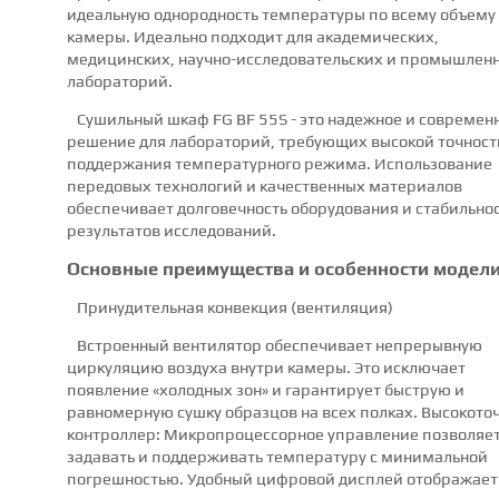
идеальную однородность температуры по всему объему
камеры. Идеально подходит для академических,
медицинских, научно-исследовательских и промышлен
лабораторий.
Сушильный шкаф FG BF 55S - это надежное и современ
решение для лабораторий, требующих высокой точност
поддержания температурного режима. Использование
передовых технологий и качественных материалов
обеспечивает долговечность оборудования и стабильно
результатов исследований.
Основные преимущества и особенности модел
Принудительная конвекция (вентиляция)
Встроенный вентилятор обеспечивает непрерывную
циркуляцию воздуха внутри камеры. Это исключает
появление «холодных зон» и гарантирует быструю и
равномерную сушку образцов на всех полках. Высокото
контроллер: Микропроцессорное управление позволяе
задавать и поддерживать температуру с минимальной
погрешностью. Удобный цифровой дисплей отображает