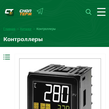
Главная
Каталог
Контроллеры
Контроллеры