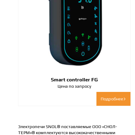
Smart controller FG
Цена по запросу
Подробнее
Электропечи SNOL® поставляемые ООО «СНОЛ-
ТЕРМ»® комплектуются высококачественными