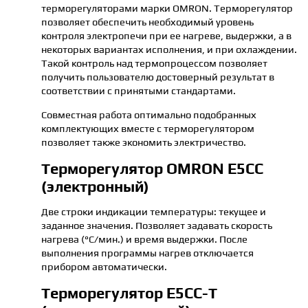
терморегуляторами марки OMRON. Терморегулятор
позволяет обеспечить необходимый уровень
контроля электропечи при ее нагреве, выдержки, а в
некоторых вариантах исполнения, и при охлаждении.
Такой контроль над термопроцессом позволяет
получить пользователю достоверный результат в
соответствии с принятыми стандартами.
Совместная работа оптимально подобранных
комплектующих вместе с терморегулятором
позволяет также экономить электричество.
Терморегулятор OMRON E5CС
(электронный)
Две строки индикации температуры: текущее и
заданное значения. Позволяет задавать скорость
нагрева (°С/мин.) и время выдержки. После
выполнения программы нагрев отключается
прибором автоматически.
Терморегулятор E5CС-Т