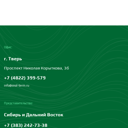
Офис:
г. Тверь
Проспект Николая Корыткова, 3б
+7 (4822) 399-579
info@snol-term.ru
Представительство:
Сибирь и Дальний Восток
+7 (383) 242-73-38