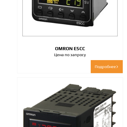
OMRON E5CC
Цена по запросу
Подробнее