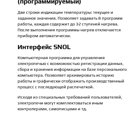
(программируемый)
Две строки индикации температуры: текущее и
заданное значения. Позволяет задавать 8 программ
работы, каждая содержит до 32 ступеней нагрева.
После выполнения программы нагрев отключается
прибором автоматически.
Интерфейс SNOL
Компьютерная программа для управления
электропечью с возможностью регистрации данных,
сбора и хранения информации на базе персонального
компьютера. Позволяет архивировать историю
работы и графически отображать производственный
процесс с последующей распечаткой.
Исходя из специальных требований пользователей,
электропечи могут комплектоваться иным
контролерами, самописцами и тд.