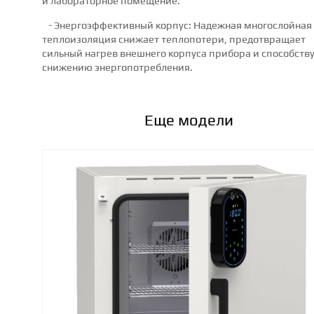
и лабораторное помещение.
- Энергоэффективный корпус: Надежная многослойная
теплоизоляция снижает теплопотери, предотвращает
сильный нагрев внешнего корпуса прибора и способств
снижению энергопотребления.
Еще модели