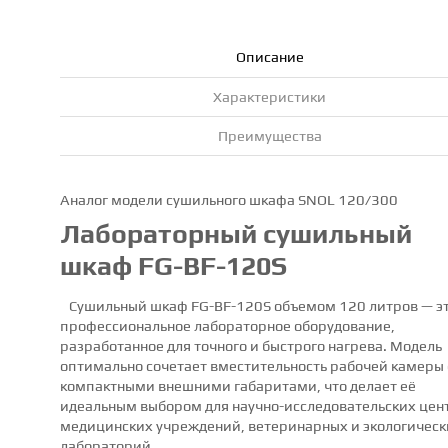
Описание
Характеристики
Преимущества
Аналог модели сушильного шкафа SNOL 120/300
Лабораторный сушильный
шкаф FG-BF-120S
Сушильный шкаф FG-BF-120S объемом 120 литров — э
профессиональное лабораторное оборудование,
разработанное для точного и быстрого нагрева. Модель
оптимально сочетает вместительность рабочей камеры 
компактными внешними габаритами, что делает её
идеальным выбором для научно-исследовательских цен
медицинских учреждений, ветеринарных и экологическ
лабораторий.