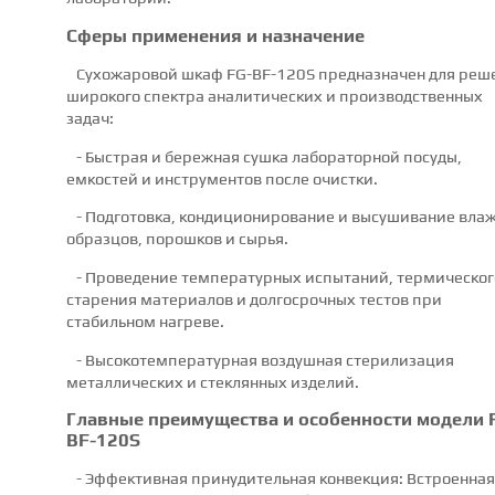
Сферы применения и назначение
Сухожаровой шкаф FG-BF-120S предназначен для реш
широкого спектра аналитических и производственных
задач:
- Быстрая и бережная сушка лабораторной посуды,
емкостей и инструментов после очистки.
- Подготовка, кондиционирование и высушивание вла
образцов, порошков и сырья.
- Проведение температурных испытаний, термическог
старения материалов и долгосрочных тестов при
стабильном нагреве.
- Высокотемпературная воздушная стерилизация
металлических и стеклянных изделий.
Главные преимущества и особенности модели 
BF-120S
- Эффективная принудительная конвекция: Встроенная