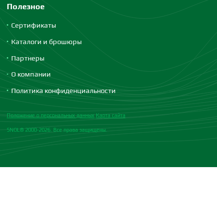
Полезное
Сертификаты
Каталоги и брошюры
Партнеры
О компании
Политика конфиденциальности
Положение о персональных данных
Карта сайта
SNOL® 2000-2026. Все права защищены.