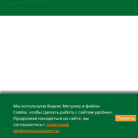
Мы используем Яндекс Метрику и файлы
Cookie, чтобы сделать работу с сайтом удобнее.
Продолжая находиться на сайте, вы
Принять
соглашаетесь с
политикой
конфиденциальности
.