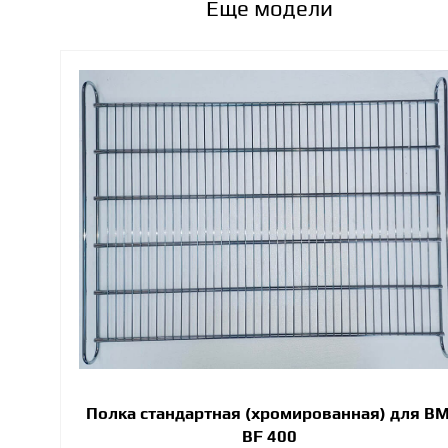
Еще модели
Полка стандартная (хромированная) для ВМ
BF 400