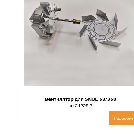
Вентилятор для SNOL 58/350
от 21228 ₽
Подробне