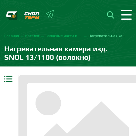
Главная
Каталог
Запасные части и комплектующие
Нагревательная камера изд. SNOL 13/1100 (волокно)
Нагревательная камера изд.
SNOL 13/1100 (волокно)