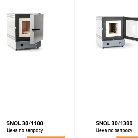
SNOL 30/1100
SNOL 30/1300
Цена по запросу
Цена по запросу