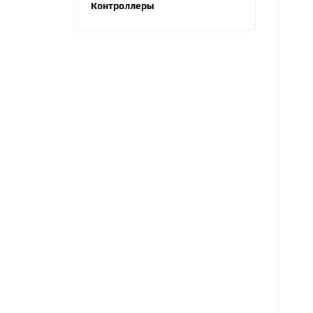
Контроллеры