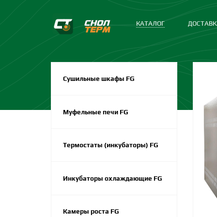
КАТАЛОГ
ДОСТАВК
Сушильные шкафы FG
Муфельные печи FG
Термостаты (инкубаторы) FG
Инкубаторы охлаждающие FG
Камеры роста FG