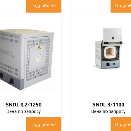
Подробнее
Подроб
SNOL 0,2/1250
SNOL 3/1100
Цена по запросу
Цена по запросу
Подробнее
Подроб