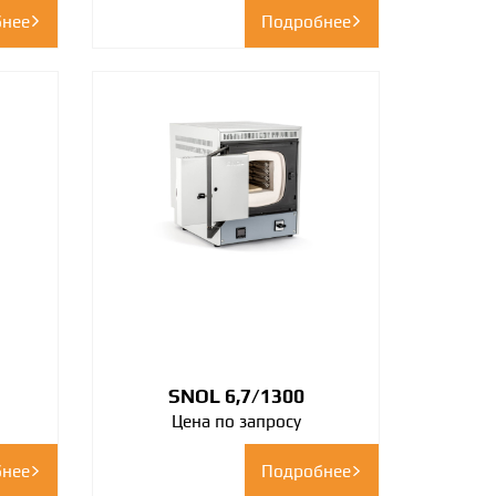
нее
Подробнее
SNOL 6,7/1300
Цена по запросу
нее
Подробнее