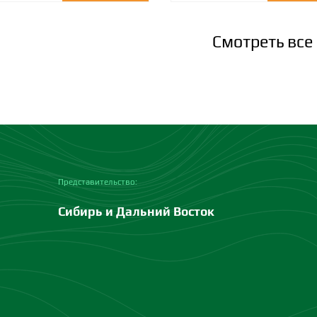
Смотреть все
Представительство:
Сибирь и Дальний Восток