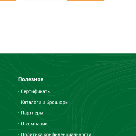
Полезное
Сертификаты
Каталоги и брошюры
Партнеры
О компании
Политика конфиденциальности