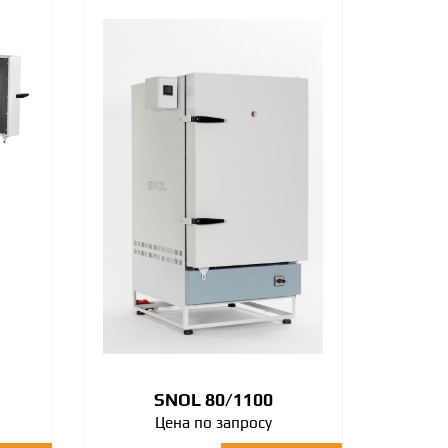
SNOL 80/1100
Цена по запросу